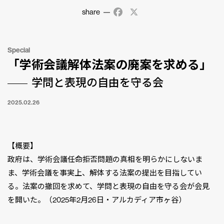
share
Facebook
X
Special
「学術会議解体法案の廃案を求める」
学問と表現の自由を守る会
2025.02.26
【概要】
政府は、学術会議任命拒否問題の真相を明らかにしないま
ま、学術会議を事実上、解体する法案の提出を目指してい
る。法案の撤回を求めて、学問と表現の自由を守る会が会見
を開いた。（2025年2月26日・アルカディア市ヶ谷）