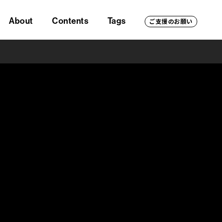
About
Contents
Tags
ご支援のお願い