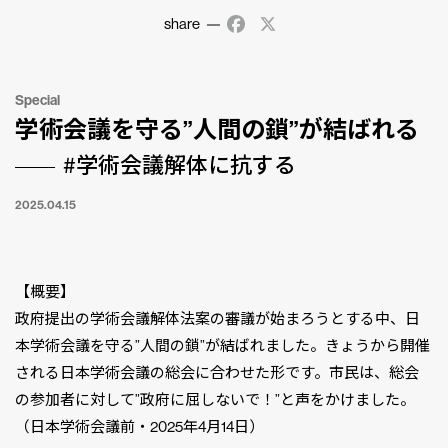
share
Facebook
X
Special
学術会議を守る”人間の鎖”が結ばれる
#学術会議解体に抗する
2025.04.15
【概要】
政府提出の学術会議解体法案の審議が始まろうとする中、日
本学術会議を守る”人間の鎖”が結ばれました。きょうから開催
される日本学術会議の総会に合わせた形です。市民は、総会
の参加者に対して”政府に屈しないで！”と声をかけました。
（日本学術会議前・2025年4月14日）