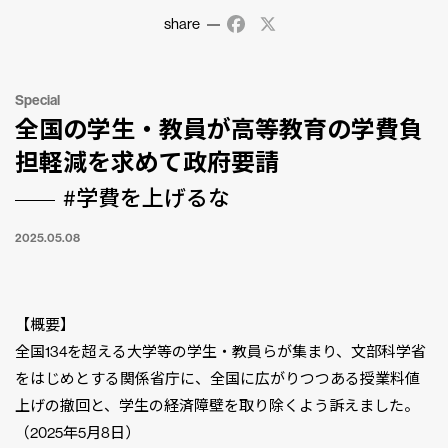
share
Facebook
X
Special
全国の学生・教員が高等教育の学費負
担軽減を求めて政府要請
#学費を上げるな
2025.05.08
【概要】
全国134を超える大学等の学生・教員らが集まり、文部科学省
をはじめとする関係省庁に、全国に広がりつつある授業料値
上げの撤回と、学生の経済障壁を取り除くよう訴えました。
（2025年5月8日）