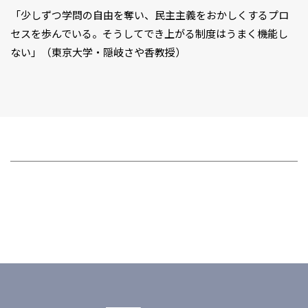
「少しずつ学問の自由を奪い、民主主義をおかしくするプロ
セスを歩んでいる。そうしてでき上がる制度はうまく機能し
ない」（東京大学・隠岐さや香教授）