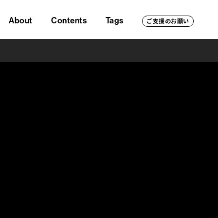
About
Contents
Tags
ご支援のお願い