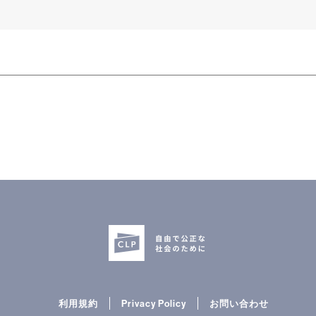
利用規約
Privacy Policy
お問い合わせ