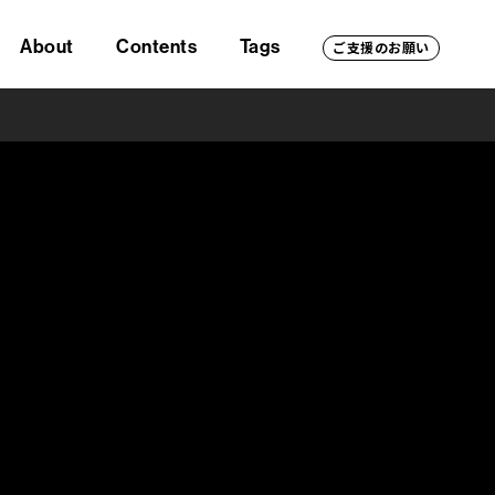
About
Contents
Tags
ご支援のお願い