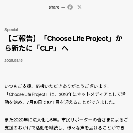
share
Facebook
X
Special
【ご報告】「Choose Life Project」か
ら新たに「CLP」 へ
2025.08.15
いつもご支援、応援いただきありがとうございます。
「Choose Life Project」は、2016年にネットメディアとして活
動を始め、7月10日で10年目を迎えることができました。
また2020年に法人化し5年。市民サポーターの皆さまによるご
支援のおかげで活動を継続し、様々な声を届けることができ