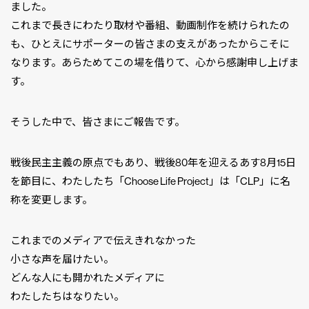
ました。
これまで長きにわたり取材や番組、動画制作を続けられたの
も、ひとえにサポーターの皆さまの支えがあったからこそに
なります。あらためてこの場を借りて、心から感謝申し上げま
す。
そうした中で、皆さまにご報告です。
戦後民主主義の原点でもあり、戦後80年を迎えるあす8月15日
を節目に、わたしたち「Choose Life Project」は「CLP」に名
称を変更します。
これまでのメディアで伝えきれなかった
小さな声を届けたい。
どんな人にも開かれたメディアに
わたしたちはなりたい。