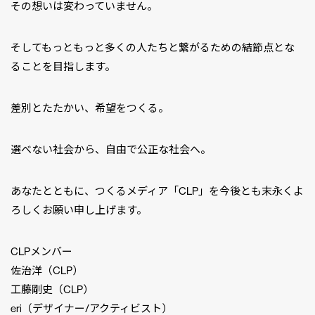
その想いは変わっていません。
そしてもっともっと多くの人たちと繋がるための結節点とな
ることを目指します。
差別とたたかい、希望をつくる。
選べない社会から、自由で公正な社会へ。
あなたとともに、つくるメディア「CLP」を今後とも末永くよ
ろしくお願い申し上げます。
CLPメンバー
佐治洋（CLP）
工藤剛史（CLP）
eri（デザイナー/アクティビスト）