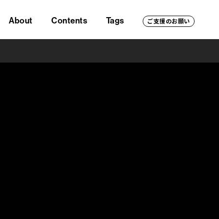
About
Contents
Tags
ご支援のお願い