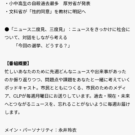
・小中高生の自殺過去最多 厚労省が発表
・文科省が「性的同意」を教材に明記へ
●「ニュース二度見、三度見」：ニュースをきっかけに社会に
ついて、対話をしながら考える
「今回の選挙、どうする？」
【番組概要】
忙しいあなたのために先週どんなニュースや出来事があった
のか振り返りつつ、問題点や課題をあなたと一緒に考えていく
ポッドキャスト。市民とともにつくる、市民のためのメディ
ア、CLPが毎週月曜日にお送りしています。過去・現在・未来
へとつながるニュースを、忘れることがないように毎週お届け
します。
メイン・パーソナリティ：永井玲衣