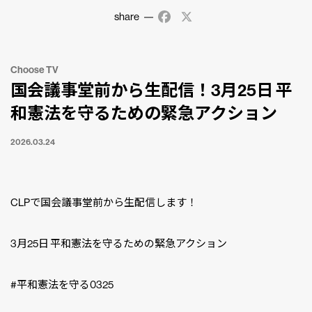
share
Facebook
X
Choose TV
国会議事堂前から生配信！3月25日 平
和憲法を守るための緊急アクション
2026.03.24
CLPで国会議事堂前から生配信します！
3月25日 平和憲法を守るための緊急アクション
#平和憲法を守る0325