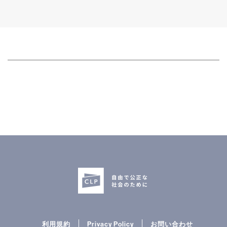
利用規約
Privacy Policy
お問い合わせ