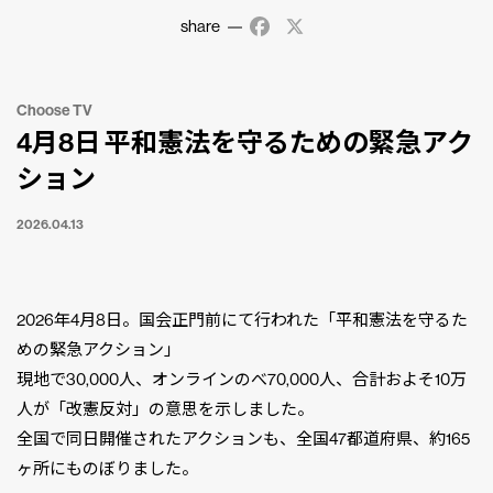
share
Facebook
X
Choose TV
4月8日 平和憲法を守るための緊急アク
ション
2026.04.13
2026年4月8日。国会正門前にて行われた「平和憲法を守るた
めの緊急アクション」
現地で30,000人、オンラインのべ70,000人、合計およそ10万
人が「改憲反対」の意思を示しました。
全国で同日開催されたアクションも、全国47都道府県、約165
ヶ所にものぼりました。