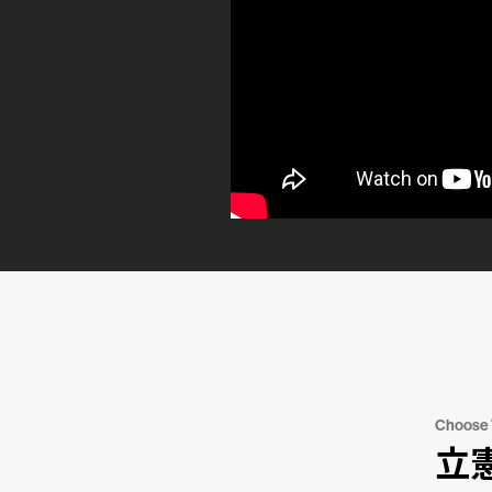
Choose
立憲