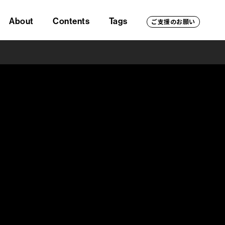
About
Contents
Tags
ご支援のお願い