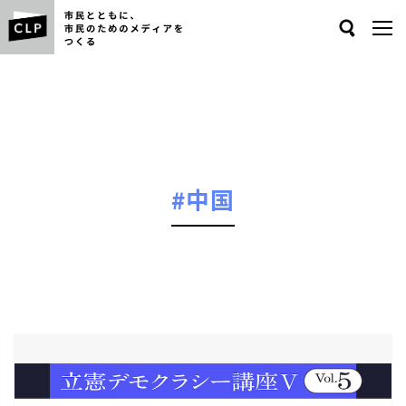
Search
#中国