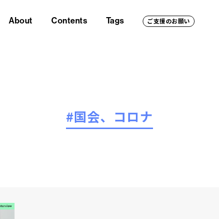
About
Contents
Tags
ご支援のお願い
#国会、コロナ