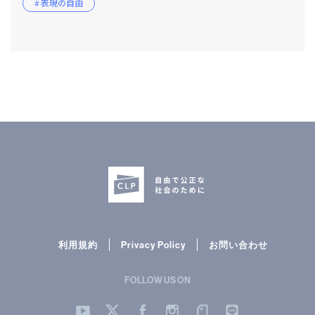
# 表現の自由
利用規約
Privacy Policy
お問い合わせ
FOLLOW US ON