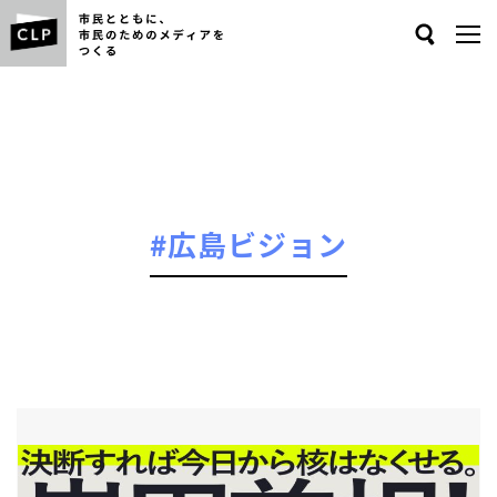
Search
#広島ビジョン