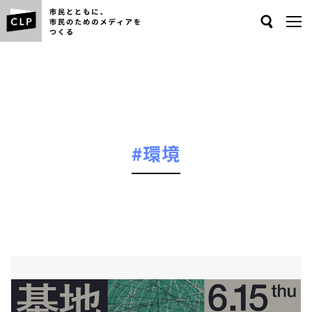
Search
#環境