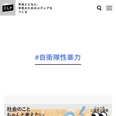
Search
#自衛隊性暴力