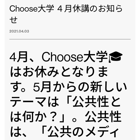
Choose大学 ４月休講のお知ら
せ
2021.04.03
4月、Choose大学🎓
はお休みとなりま
す。5月からの新しい
テーマは「公共性と
は何か？」。公共性
は、「公共のメディ