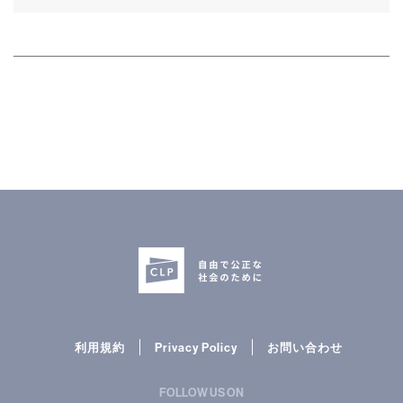
利用規約
Privacy Policy
お問い合わせ
FOLLOW US ON