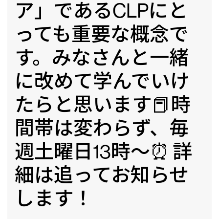
ア」であるCLPにと
っても重要な概念で
す。みなさんと一緒
に改めて学んでいけ
たらと思います📕時
間帯は変わらず、毎
週土曜日13時～⏰ 詳
細は追ってお知らせ
します！