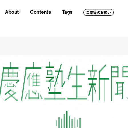
About
Contents
Tags
ご支援のお願い