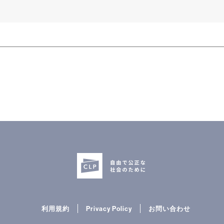
利用規約
Privacy Policy
お問い合わせ