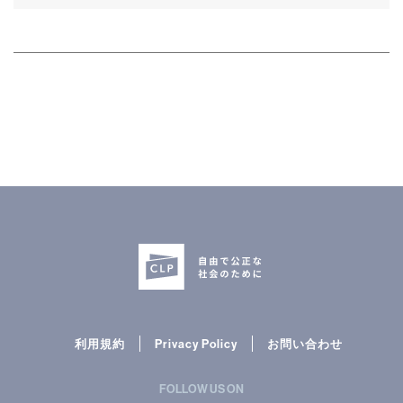
利用規約
Privacy Policy
お問い合わせ
FOLLOW US ON