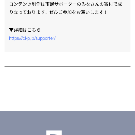
コンテンツ制作は市民サポーターのみなさんの寄付で成
り立っております。ぜひご参加をお願いします！
▼詳細はこちら⁠
⁠⁠⁠https://cl-p.jp/supporter/