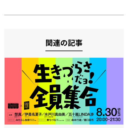
関連の記事