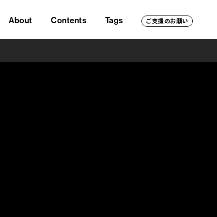
About
Contents
Tags
ご支援のお願い