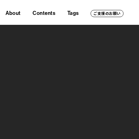
About
Contents
Tags
ご支援のお願い