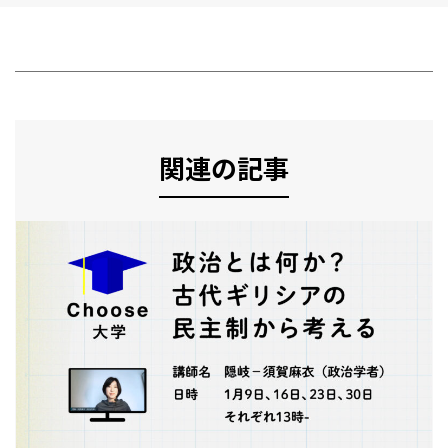
関連の記事