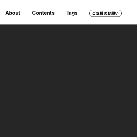
About
Contents
Tags
ご支援のお願い