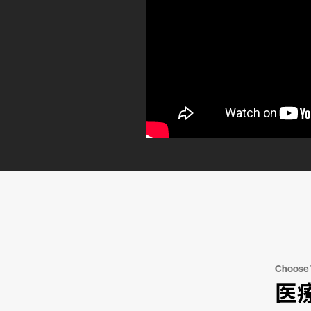
Choose
医療