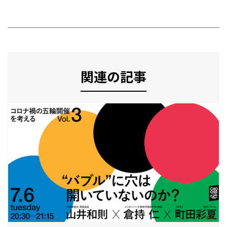
関連の記事