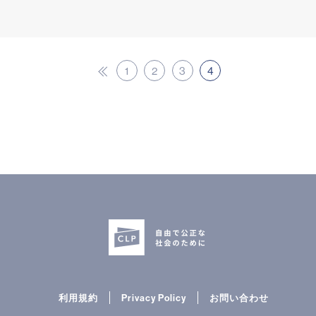
1
2
3
4
« 前
利用規約
Privacy Policy
お問い合わせ