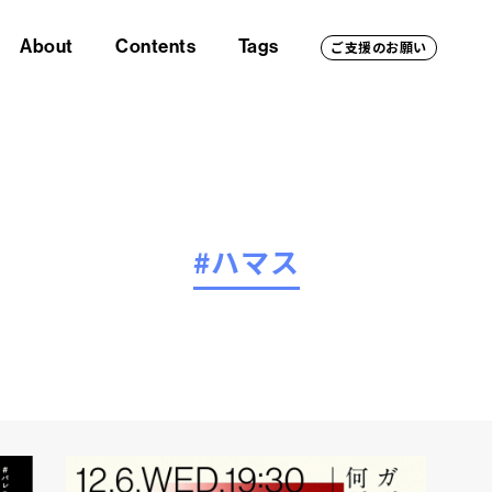
About
Contents
Tags
ご支援のお願い
#ハマス