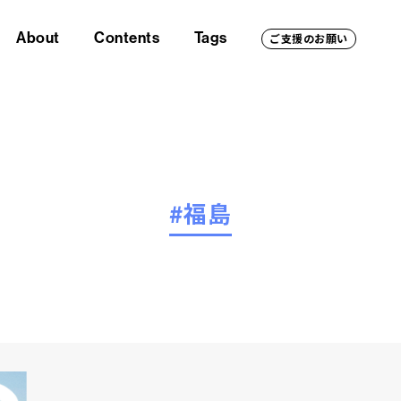
About
Contents
Tags
ご支援のお願い
#福島