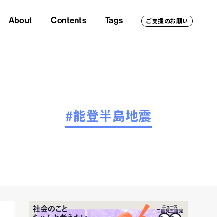
About
Contents
Tags
ご支援のお願い
#能登半島地震