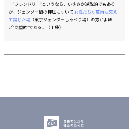
”フレンドリー”というなら、いささか逆説的でもある
が、ジェンダー間の抑圧について
女性たちが皮肉も交え
て論じた場
（東京ジェンダーしゃべり場）の方がよほ
ど”同盟的”である。（工藤）