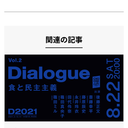
関連の記事