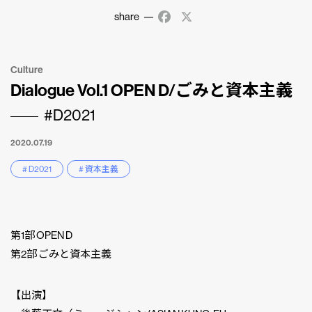
share
Facebook
X
Culture
Dialogue Vol.1 OPEN D/ごみと資本主義
#D2021
2020.07.19
# D2021
# 資本主義
第1部 OPEN D
第2部 ごみと資本主義
【出演】