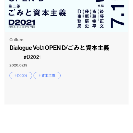
Culture
Dialogue Vol.1 OPEN D/ごみと資本主義
#D2021
2020.07.19
# D2021
# 資本主義