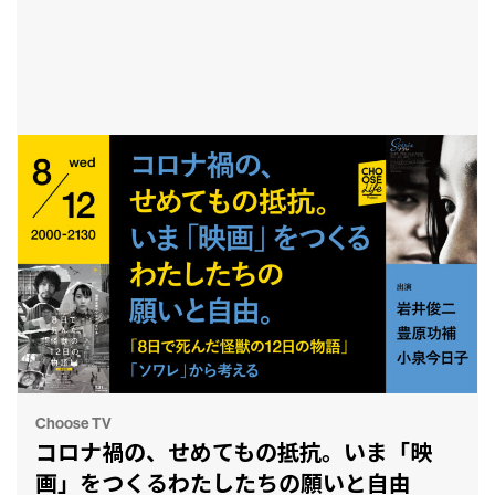
Choose TV
コロナ禍の、せめてもの抵抗。いま「映
画」をつくるわたしたちの願いと自由