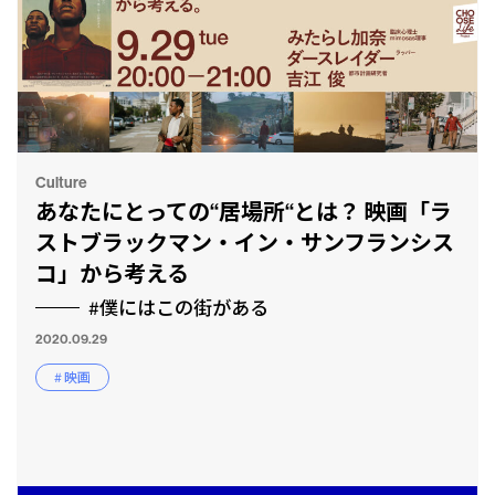
Culture
あなたにとっての“居場所“とは？ 映画「ラ
ストブラックマン・イン・サンフランシス
コ」から考える
#僕にはこの街がある
2020.09.29
# 映画