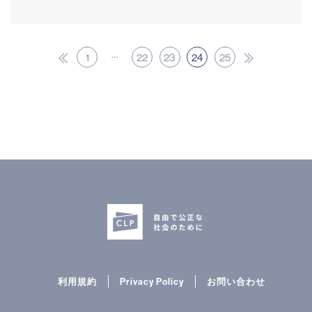
…
1
22
23
24
25
« 前
次へ
利用規約
Privacy Policy
お問い合わせ