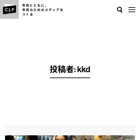
Search
投稿者:
kkd