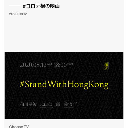
#コロナ禍の映画
2020.08.12
Choose TV