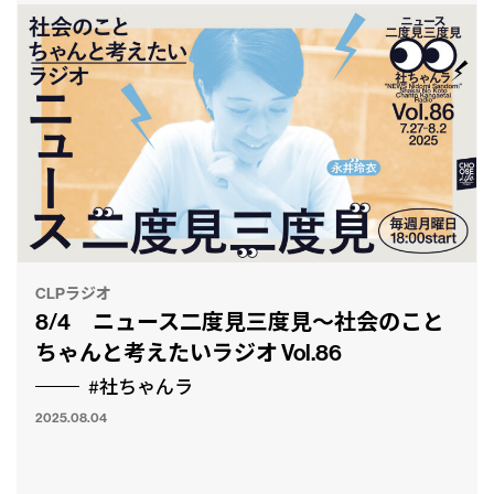
CLPラジオ
8/4 ニュース二度見三度見〜社会のこと
ちゃんと考えたいラジオ Vol.86
#社ちゃんラ
2025.08.04