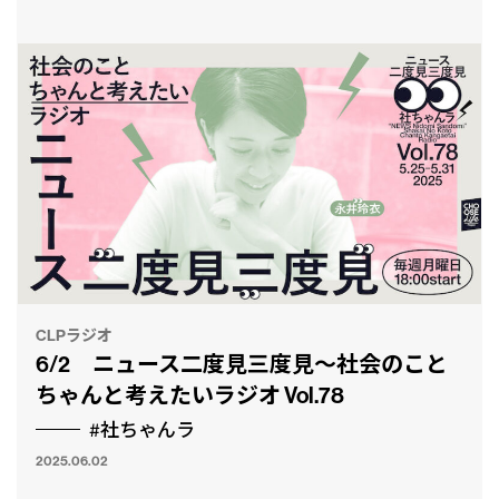
CLPラジオ
6/2 ニュース二度見三度見〜社会のこと
ちゃんと考えたいラジオ Vol.78
#社ちゃんラ
2025.06.02