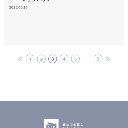
2025.05.26
…
1
2
3
4
5
8
« 前
次へ