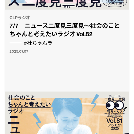
CLPラジオ
7/7 ニュース二度見三度見〜社会のこと
ちゃんと考えたいラジオ Vol.82
#社ちゃんラ
2025.07.07