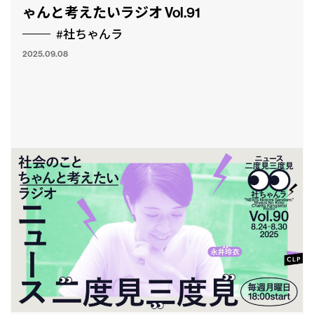
ゃんと考えたいラジオ Vol.91
#社ちゃんラ
2025.09.08