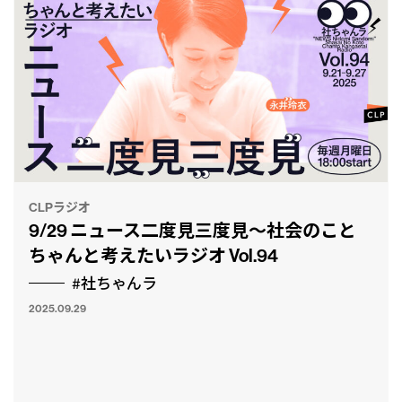
CLPラジオ
9/29 ニュース二度見三度見〜社会のこと
ちゃんと考えたいラジオ Vol.94
#社ちゃんラ
2025.09.29