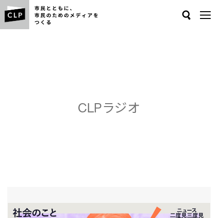
Search
CLPラジオ