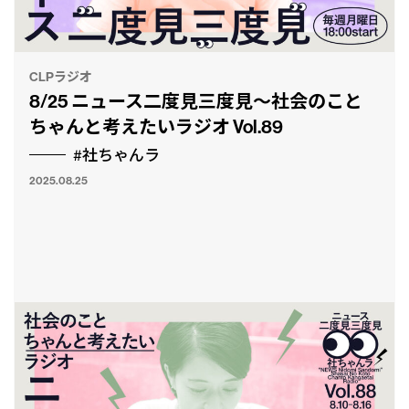
CLPラジオ
8/25 ニュース二度見三度見〜社会のこと
ちゃんと考えたいラジオ Vol.89
#社ちゃんラ
2025.08.25