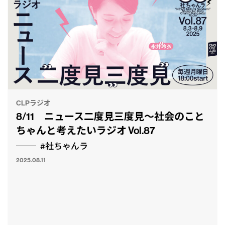
CLPラジオ
8/11 ニュース二度見三度見〜社会のこと
ちゃんと考えたいラジオ Vol.87
#社ちゃんラ
2025.08.11