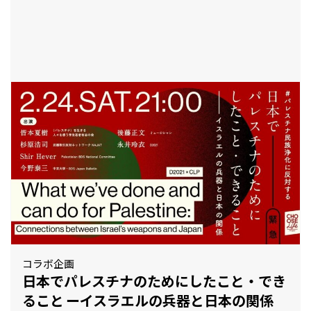
とも
コラボ企画
日本でパレスチナのためにしたこと・でき
ること ーイスラエルの兵器と日本の関係