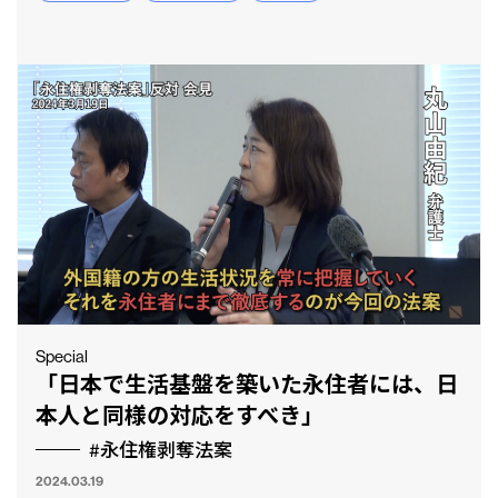
Special
「日本で生活基盤を築いた永住者には、日
本人と同様の対応をすべき」
#永住権剥奪法案
2024.03.19