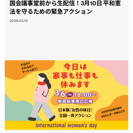
国会議事堂前から生配信！3月10日 平和憲
法を守るための緊急アクション
2026.03.10