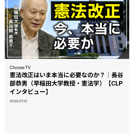
Choose TV
憲法改正はいま本当に必要なのか？｜長谷
部恭男（早稲田大学教授・憲法学）【CLP
インタビュー】
2026.07.12