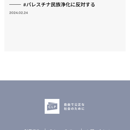
#パレスチナ民族浄化に反対する
2024.02.24