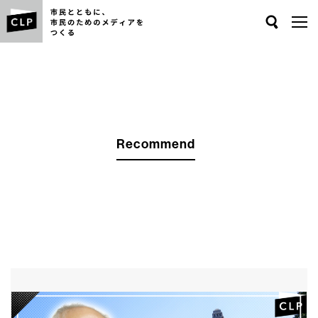
Search
Recommend