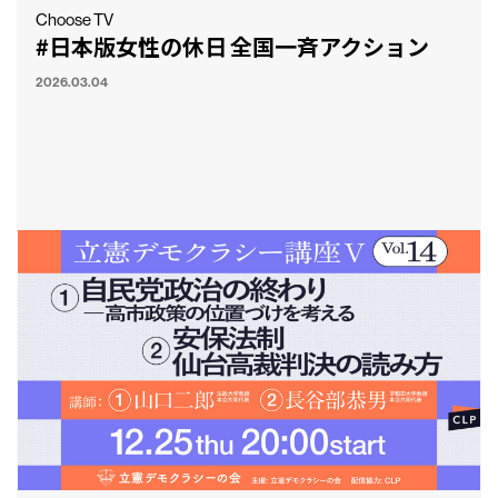
Choose TV
#日本版女性の休日 全国一斉アクション
2026.03.04