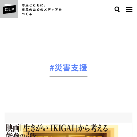
Search
#災害支援