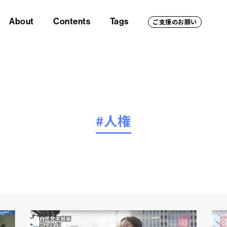
About
Contents
Tags
ご支援のお願い
#人権