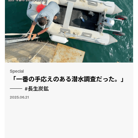
Special
「一番の手応えのある潜水調査だった。」
#長生炭鉱
2025.06.21