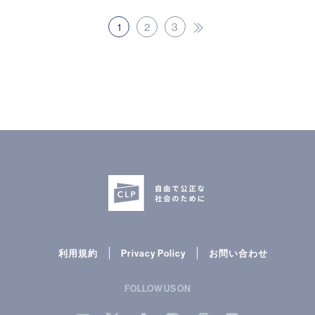
1
2
3
次へ
利用規約
Privacy Policy
お問い合わせ
FOLLOW US ON