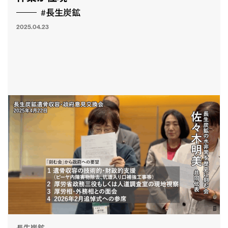
#長生炭鉱
2025.04.23