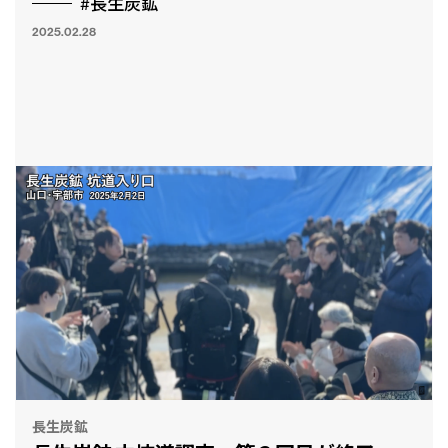
#長生炭鉱
2025.02.28
長生炭鉱