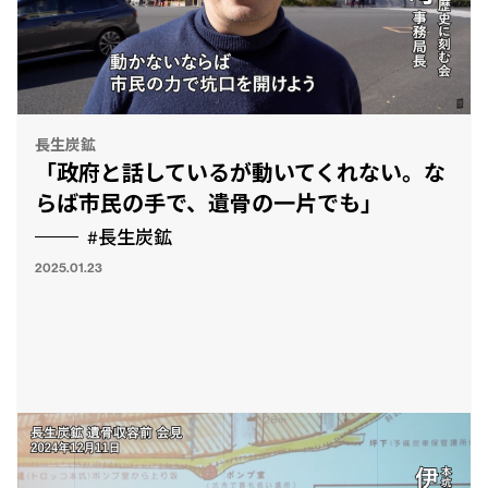
長生炭鉱
「政府と話しているが動いてくれない。な
らば市民の手で、遺骨の一片でも」
#長生炭鉱
2025.01.23