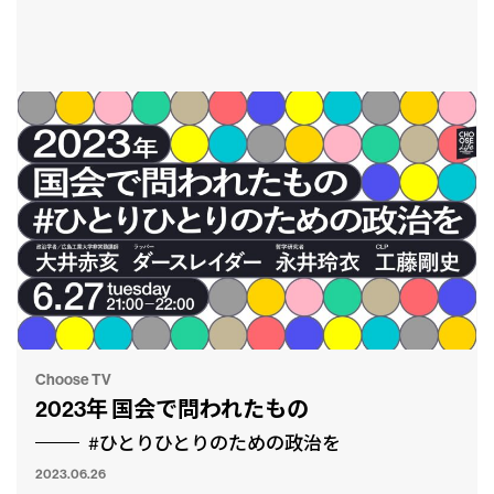
Choose TV
2023年 国会で問われたもの
#ひとりひとりのための政治を
2023.06.26