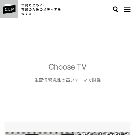
Search
Choose TV
生配信 緊急性の高いテーマで討議